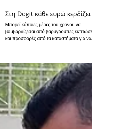
Στη Dogit κάθε ευρώ κερδίζει !
Μπορεί κάποιες μέρες του χρόνου να
βομβαρδίζεσαι από βαρύγδουπες εκπτώσεις
και προσφορές από τα καταστήματα για να
κάνεις άμεσα αγορές ....