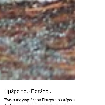
Ημέρα του Πατέρα...