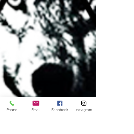
Phone
Email
Facebook
Instagram