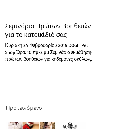
Σεμινάριο Πρώτων Βοηθειών
για το κατοικίδιό σας
Κυριακή 24 Φεβρουαρίου 2019 DOGIT Pet
Shop Ώρα: 10 πμ-2 μμ Σεμινάριο εκμάθησης
πρώτων βοηθειών για κηδεμόνες σκύλων,
Εκπαιδευτές, Dog...
Προτεινόμενα