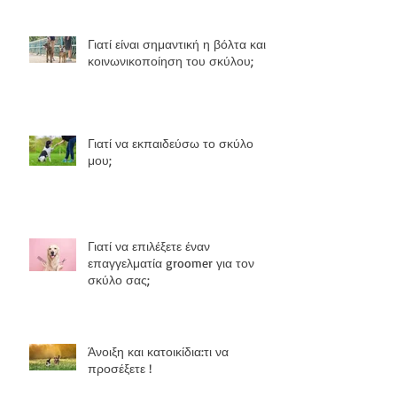
σας;
Γιατί είναι σημαντική η βόλτα και η
κοινωνικοποίηση του σκύλου;
Γιατί να εκπαιδεύσω το σκύλο
μου;
Γιατί να επιλέξετε έναν
επαγγελματία groomer για τον
σκύλο σας;
Άνοιξη και κατοικίδια:τι να