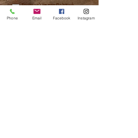
Συμφωνώ με την
Πολιτική
Απορρήτου
Phone
Email
Facebook
Instagram
Εγγραφή