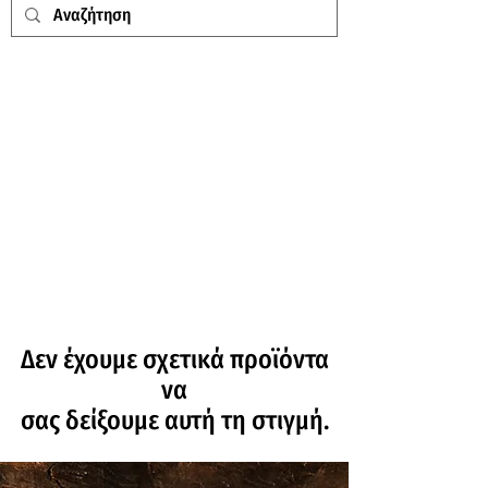
Δεν έχουμε σχετικά προϊόντα
να
σας δείξουμε αυτή τη στιγμή.