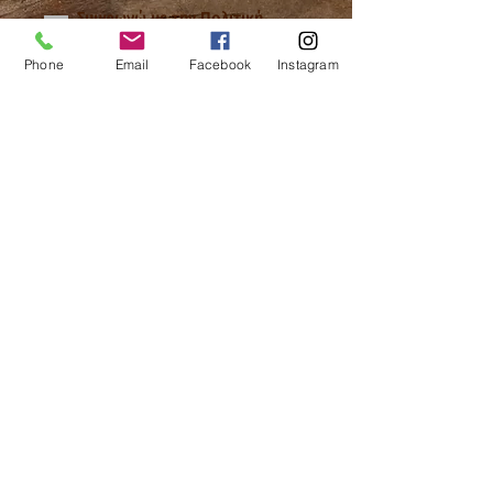
Συμφωνώ με την
Πολιτική
Απορρήτου
Phone
Email
Facebook
Instagram
Εγγραφή