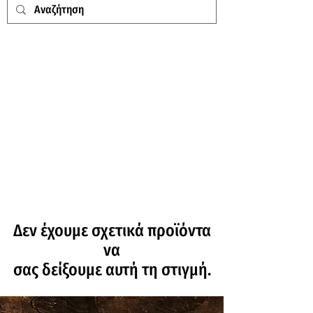
Δεν έχουμε σχετικά προϊόντα
να
σας δείξουμε αυτή τη στιγμή.