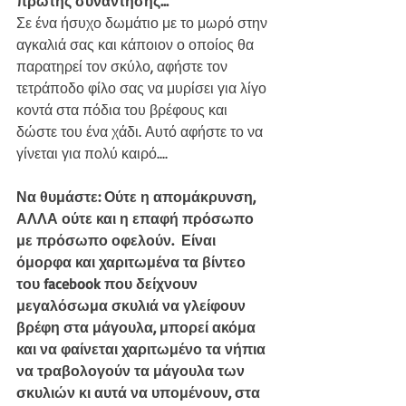
πρώτης συνάντησης...
Σε ένα ήσυχο δωμάτιο με το μωρό στην 
αγκαλιά σας και κάποιον ο οποίος θα 
παρατηρεί τον σκύλο, αφήστε τον 
τετράποδο φίλο σας να μυρίσει για λίγο 
κοντά στα πόδια του βρέφους και 
δώστε του ένα χάδι. Αυτό αφήστε το να 
γίνεται για πολύ καιρό.... 
Να θυμάστε: Ούτε η απομάκρυνση, 
ΑΛΛΑ ούτε και η επαφή πρόσωπο 
με πρόσωπο οφελούν.  Είναι 
όμορφα και χαριτωμένα τα βίντεο 
του facebook που δείχνουν 
μεγαλόσωμα σκυλιά να γλείφουν 
βρέφη στα μάγουλα, μπορεί ακόμα 
και να φαίνεται χαριτωμένο τα νήπια 
να τραβολογούν τα μάγουλα των 
σκυλιών κι αυτά να υπομένουν, στα 