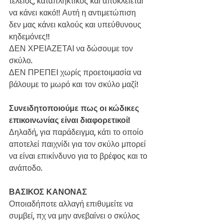
τέλειος, καταπληκτικός και αποκλείεται 
να κάνει κακό!! Αυτή η αντιμετώπιση 
δεν μας κάνει καλούς και υπεύθυνους 
κηδεμόνες!!
ΔΕΝ ΧΡΕΙΑΖΕΤΑΙ να δώσουμε τον 
σκύλο.
ΔΕΝ ΠΡΕΠΕΙ χωρίς προετοιμασία να 
βάλουμε το μωρό και τον σκύλο μαζί!
Συνειδητοποιούμε πως οι κώδικες 
επικοινωνίας είναι διαφορετικοί! 
Δηλαδή, για παράδειγμα, κάτι το οποίο 
αποτελεί παιχνίδι για τον σκύλο μπορεί 
να είναι επικίνδυνο για το βρέφος και το 
ανάποδο.
ΒΑΣΙΚΟΣ ΚΑΝΟΝΑΣ
Οποιαδήποτε αλλαγή επιθυμείτε να 
συμβεί, πχ να μην ανεβαίνει ο σκύλος 