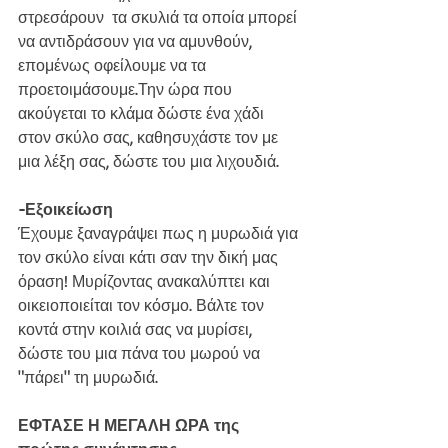
στρεσάρουν  τα σκυλιά τα οποία μπορεί 
να αντιδράσουν για να αμυνθούν, 
επομένως οφείλουμε να τα 
προετοιμάσουμε.Την ώρα που 
ακούγεται το κλάμα δώστε ένα χάδι 
στον σκύλο σας, καθησυχάστε τον με 
μια λέξη σας, δώστε του μια λιχουδιά.
-Εξοικείωση
Έχουμε ξαναγράψει πως η μυρωδιά για 
τον σκύλο είναι κάτι σαν την δική μας 
όραση! Μυρίζοντας ανακαλύπτει και 
οικειοποιείται τον κόσμο. Βάλτε τον 
κοντά στην κοιλιά σας να μυρίσει, 
δώστε του μια πάνα του μωρού να 
"πάρει" τη μυρωδιά.
ΕΦΤΑΣΕ Η ΜΕΓΑΛΗ ΩΡΑ της 