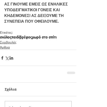
ΑΣ ΓΙΝΟΥΜΕ ΕΜΕΙΣ ΩΣ ΕΝΗΛΙΚΕΣ 
ΥΠΟΔΕΙΓΜΑΤΙΚΟΙ ΓΟΝΕΙΣ ΚΑΙ 
ΚΗΔΕΜΟΝΕΣ! ΑΣ ΔΕΙΞΟΥΜΕ ΤΗ 
ΣΥΝΕΠΕΙΑ ΠΟΥ ΟΦΕΙΛΟΥΜΕ.
Ετικέτες:
σκύλος
παιδί
βρέφος
μωρό στο σπίτι
Συμβουλές
Άρθρα
Σχόλια