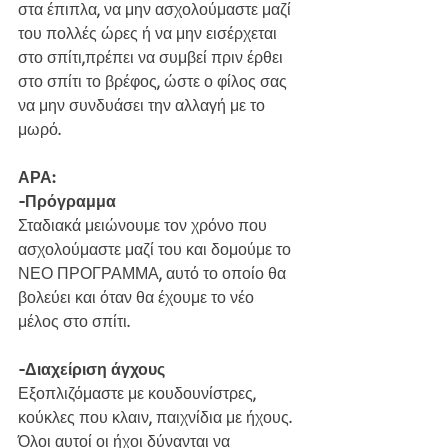
στα έπιπλα, να μην ασχολούμαστε μαζί 
του πολλές ώρες ή να μην εισέρχεται 
στο σπίτι,πρέπει να συμβεί πριν έρθει 
στο σπίτι το βρέφος, ώστε ο φίλος σας 
να μην συνδυάσει την αλλαγή με το 
μωρό.
ΑΡΑ:
-Πρόγραμμα
Σταδιακά μειώνουμε τον χρόνο που 
ασχολούμαστε μαζί του και δομούμε το 
ΝΕΟ ΠΡΟΓΡΑΜΜΑ, αυτό το οποίο θα 
βολεύει και όταν θα έχουμε το νέο 
μέλος στο σπίτι.
-Διαχείριση άγχους
Εξοπλιζόμαστε με κουδουνίστρες, 
κούκλες που κλαιν, παιχνίδια με ήχους. 
Όλοι αυτοί οι ήχοι δύνανται να 