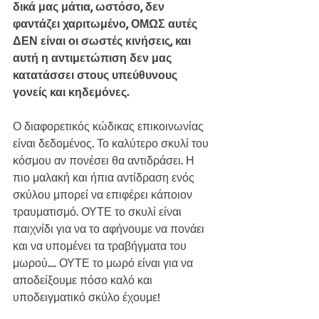
δικά μας μάτια, ωστόσο, δεν 
φαντάζει χαριτωμένο, ΟΜΩΣ αυτές 
ΔΕΝ είναι οι σωστές κινήσεις, και 
αυτή η αντιμετώπιση δεν μας 
κατατάσσει στους υπεύθυνους 
γονείς και κηδεμόνες.
Ο διαφορετικός κώδικας επικοινωνίας 
είναι δεδομένος. Το καλύτερο σκυλί του 
κόσμου αν πονέσει θα αντιδράσει. Η 
πιο μαλακή και ήπια αντίδραση ενός 
σκύλου μπορεί να επιφέρει κάποιον 
τραυματισμό. ΟΥΤΕ το σκυλί είναι 
παιχνίδι για να το αφήνουμε να πονάει 
και να υπομένει τα τραβήγματα του 
μωρού.... ΟΥΤΕ το μωρό είναι για να 
αποδείξουμε πόσο καλό και 
υποδειγματικό σκύλο έχουμε!