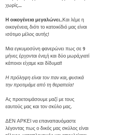
χωρίς....
Η οικογένεια μεγαλώνει
...Και λέμε η 
οικογένεια, διότι το κατοικίδιό μας είναι 
ισότιμο μέλος αυτής!
Μια εγκυμοσύνη φανερώνει πως σε 9 
μήνες έρχονται ένα,ή και δύο μωρά,γιατί 
κάποιοι είχαμε και δίδυμα!!
Η πρόληψη είναι τον παν και, φυσικά 
την προτιμάμε από τη θεραπεία!
Ας προετοιμάσουμε μαζί με τους 
εαυτούς μας και τον σκύλο μας.
ΔΕΝ ΑΡΚΕΙ να επαναπαυόμαστε 
λέγοντας πως ο δικός μας σκύλος είναι 