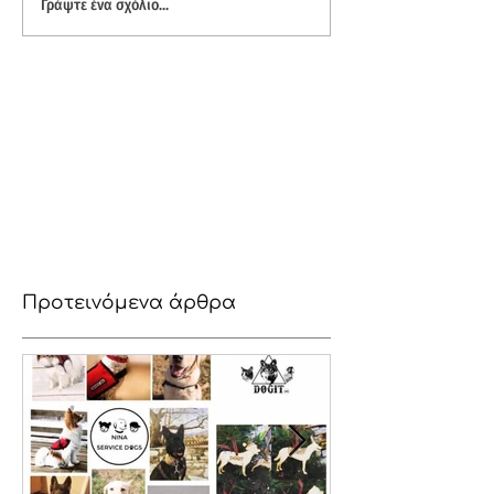
Γράψτε ένα σχόλιο...
Προτεινόμενα άρθρα