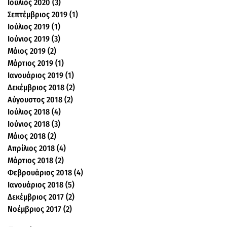
Ιούλιος 2020
(3)
3 Αναρτήσεις
Σεπτέμβριος 2019
(1)
1 Ανάρτηση
Ιούλιος 2019
(1)
1 Ανάρτηση
Ιούνιος 2019
(3)
3 Αναρτήσεις
Μάιος 2019
(2)
2 Αναρτήσεις
Μάρτιος 2019
(1)
1 Ανάρτηση
Ιανουάριος 2019
(1)
1 Ανάρτηση
Δεκέμβριος 2018
(2)
2 Αναρτήσεις
Αύγουστος 2018
(2)
2 Αναρτήσεις
Ιούλιος 2018
(4)
4 Αναρτήσεις
Ιούνιος 2018
(3)
3 Αναρτήσεις
Μάιος 2018
(2)
2 Αναρτήσεις
Απρίλιος 2018
(4)
4 Αναρτήσεις
Μάρτιος 2018
(2)
2 Αναρτήσεις
Φεβρουάριος 2018
(4)
4 Αναρτήσεις
Ιανουάριος 2018
(5)
5 Αναρτήσεις
Δεκέμβριος 2017
(2)
2 Αναρτήσεις
Νοέμβριος 2017
(2)
2 Αναρτήσεις