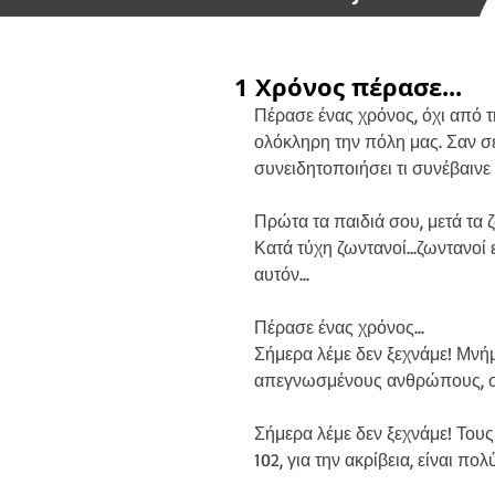
1 Χρόνος πέρασε...
Πέρασε ένας χρόνος, όχι από τ
ολόκληρη την πόλη μας. Σαν σε
συνειδητοποιήσει τι συνέβαινε 
Πρώτα τα παιδιά σου, μετά τα ζ
Κατά τύχη ζωντανοί...ζωντανοί
αυτόν...
Πέρασε ένας χρόνος...
Σήμερα λέμε δεν ξεχνάμε! Μνήμ
απεγνωσμένους ανθρώπους, συ
Σήμερα λέμε δεν ξεχνάμε! Τους
102, για την ακρίβεια, είναι π